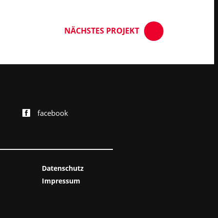
NÄCHSTES
PROJEKT
facebook
Datenschutz
Impressum