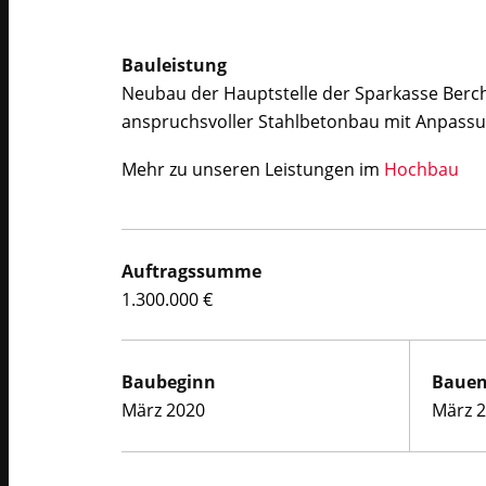
Bauleistung
Neubau der Hauptstelle der Sparkasse Berc
anspruchsvoller Stahlbetonbau mit Anpassu
Mehr zu unseren Leistungen im
Hochbau
Auftragssumme
1.300.000 €
Baubeginn
Baue
März 2020
März 