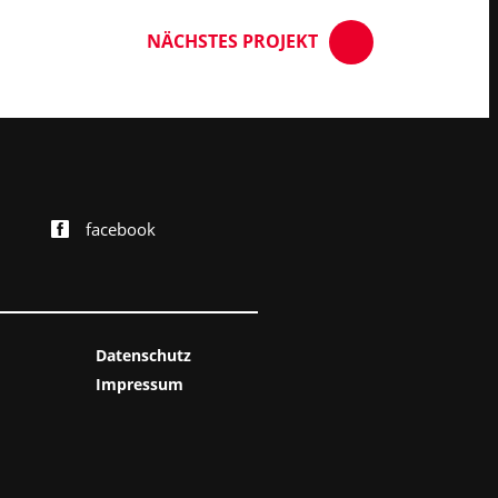
NÄCHSTES
PROJEKT
facebook
Datenschutz
Impressum